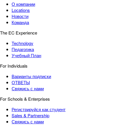
О компании
Locations
Новости
Команда
The EC Experience
Technology
Педагогика
Учебный План
For Individuals
Варианты подписки
ОТВЕТЫ
Свяжись с нами
For Schools & Enterprises
Регистрируйся как студент
Sales & Partnership
Свяжись с нами