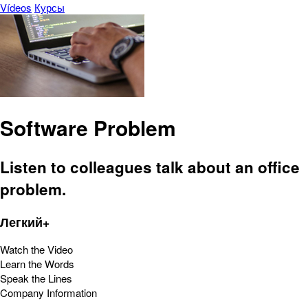
Vídeos
Курсы
Software Problem
Listen to colleagues talk about an office
problem.
Легкий+
Watch the Video
Learn the Words
Speak the Lines
Company Information