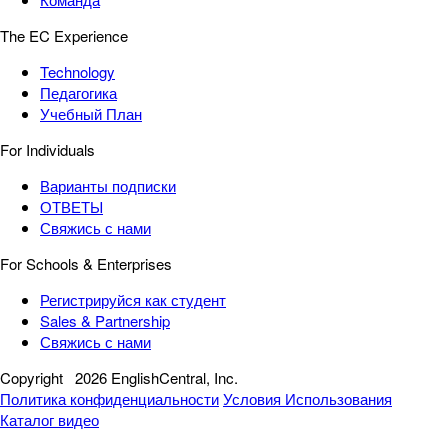
The EC Experience
Technology
Педагогика
Учебный План
For Individuals
Варианты подписки
ОТВЕТЫ
Свяжись с нами
For Schools & Enterprises
Регистрируйся как студент
Sales & Partnership
Свяжись с нами
Copyright
2026 EnglishCentral, Inc.
Политика конфиденциальности
Условия Использования
Каталог видео