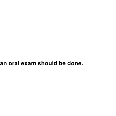
an oral exam should be done.