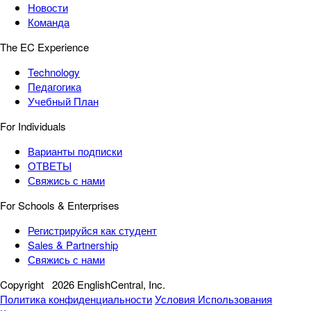
Новости
Команда
The EC Experience
Technology
Педагогика
Учебный План
For Individuals
Варианты подписки
ОТВЕТЫ
Свяжись с нами
For Schools & Enterprises
Регистрируйся как студент
Sales & Partnership
Свяжись с нами
Copyright
2026 EnglishCentral, Inc.
Политика конфиденциальности
Условия Использования