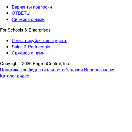
Варианты подписки
ОТВЕТЫ
Свяжись с нами
For Schools & Enterprises
Регистрируйся как студент
Sales & Partnership
Свяжись с нами
Copyright
2026 EnglishCentral, Inc.
Политика конфиденциальности
Условия Использования
Каталог видео