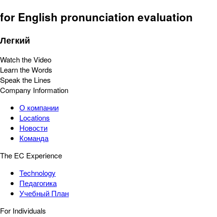
for English pronunciation evaluation
Легкий
Watch the Video
Learn the Words
Speak the Lines
Company Information
О компании
Locations
Новости
Команда
The EC Experience
Technology
Педагогика
Учебный План
For Individuals