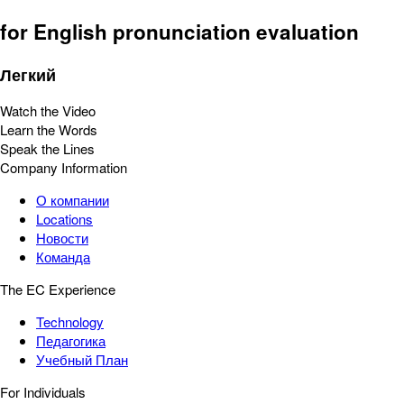
for English pronunciation evaluation
Легкий
Watch the Video
Learn the Words
Speak the Lines
Company Information
О компании
Locations
Новости
Команда
The EC Experience
Technology
Педагогика
Учебный План
For Individuals