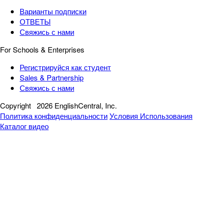
Варианты подписки
ОТВЕТЫ
Свяжись с нами
For Schools & Enterprises
Регистрируйся как студент
Sales & Partnership
Свяжись с нами
Copyright
2026 EnglishCentral, Inc.
Политика конфиденциальности
Условия Использования
Каталог видео