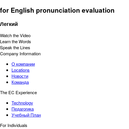
for English pronunciation evaluation
Легкий
Watch the Video
Learn the Words
Speak the Lines
Company Information
О компании
Locations
Новости
Команда
The EC Experience
Technology
Педагогика
Учебный План
For Individuals