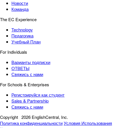
Новости
Команда
The EC Experience
Technology
Педагогика
Учебный План
For Individuals
Варианты подписки
ОТВЕТЫ
Свяжись с нами
For Schools & Enterprises
Регистрируйся как студент
Sales & Partnership
Свяжись с нами
Copyright
2026 EnglishCentral, Inc.
Политика конфиденциальности
Условия Использования