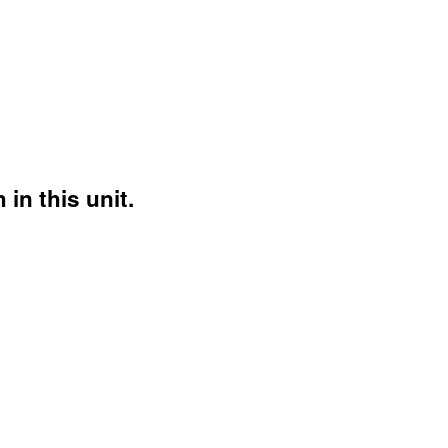
in this unit.