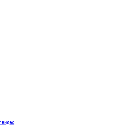
г видео