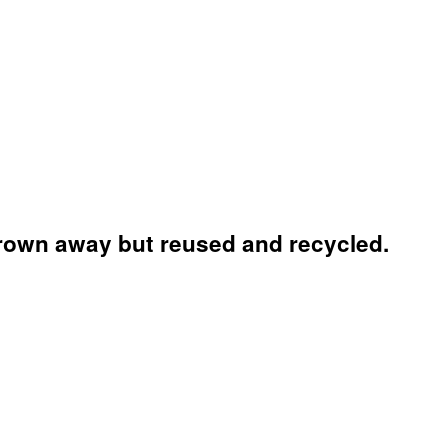
hrown away but reused and recycled.