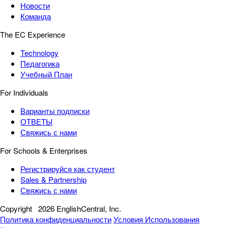
Новости
Команда
The EC Experience
Technology
Педагогика
Учебный План
For Individuals
Варианты подписки
ОТВЕТЫ
Свяжись с нами
For Schools & Enterprises
Регистрируйся как студент
Sales & Partnership
Свяжись с нами
Copyright
2026 EnglishCentral, Inc.
Политика конфиденциальности
Условия Использования