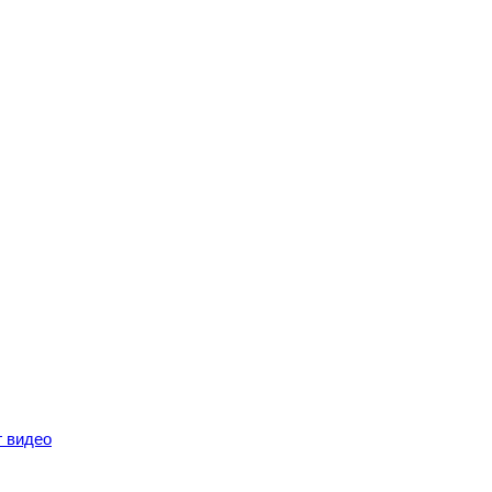
г видео