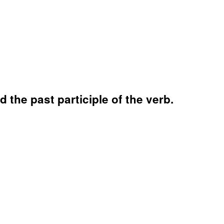
 the past participle of the verb.