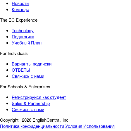
Новости
Команда
The EC Experience
Technology
Педагогика
Учебный План
For Individuals
Варианты подписки
ОТВЕТЫ
Свяжись с нами
For Schools & Enterprises
Регистрируйся как студент
Sales & Partnership
Свяжись с нами
Copyright
2026 EnglishCentral, Inc.
Политика конфиденциальности
Условия Использования