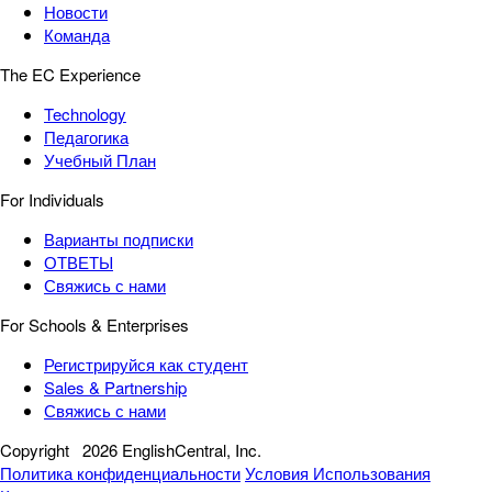
Новости
Команда
The EC Experience
Technology
Педагогика
Учебный План
For Individuals
Варианты подписки
ОТВЕТЫ
Свяжись с нами
For Schools & Enterprises
Регистрируйся как студент
Sales & Partnership
Свяжись с нами
Copyright
2026 EnglishCentral, Inc.
Политика конфиденциальности
Условия Использования