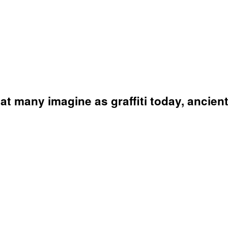
at many imagine as graffiti today, ancient