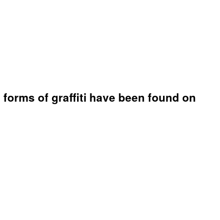
 forms of graffiti have been found on