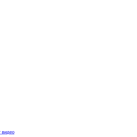
г видео