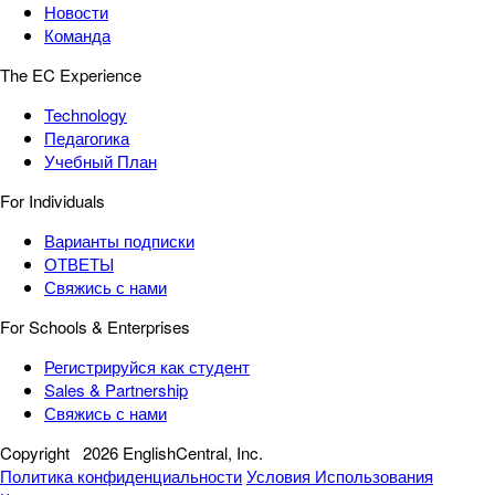
Новости
Команда
The EC Experience
Technology
Педагогика
Учебный План
For Individuals
Варианты подписки
ОТВЕТЫ
Свяжись с нами
For Schools & Enterprises
Регистрируйся как студент
Sales & Partnership
Свяжись с нами
Copyright
2026 EnglishCentral, Inc.
Политика конфиденциальности
Условия Использования