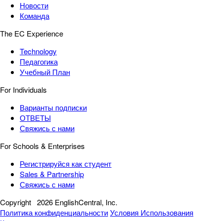
Новости
Команда
The EC Experience
Technology
Педагогика
Учебный План
For Individuals
Варианты подписки
ОТВЕТЫ
Свяжись с нами
For Schools & Enterprises
Регистрируйся как студент
Sales & Partnership
Свяжись с нами
Copyright
2026 EnglishCentral, Inc.
Политика конфиденциальности
Условия Использования