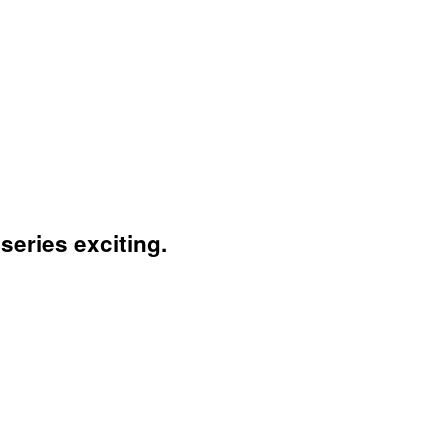
series exciting.