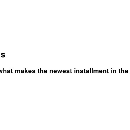
es
what makes the newest installment in the 