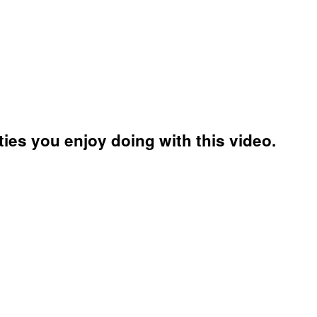
ies you enjoy doing with this video.