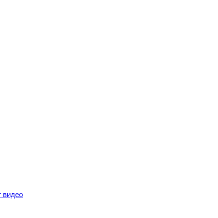
г видео