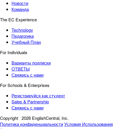
Новости
Команда
The EC Experience
Technology
Педагогика
Учебный План
For Individuals
Варианты подписки
ОТВЕТЫ
Свяжись с нами
For Schools & Enterprises
Регистрируйся как студент
Sales & Partnership
Свяжись с нами
Copyright
2026 EnglishCentral, Inc.
Политика конфиденциальности
Условия Использования