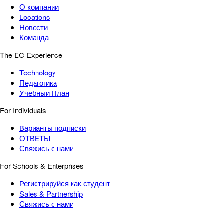
О компании
Locations
Новости
Команда
The EC Experience
Technology
Педагогика
Учебный План
For Individuals
Варианты подписки
ОТВЕТЫ
Свяжись с нами
For Schools & Enterprises
Регистрируйся как студент
Sales & Partnership
Свяжись с нами