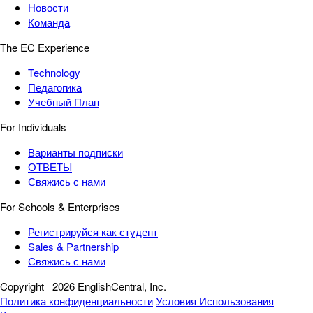
Новости
Команда
The EC Experience
Technology
Педагогика
Учебный План
For Individuals
Варианты подписки
ОТВЕТЫ
Свяжись с нами
For Schools & Enterprises
Регистрируйся как студент
Sales & Partnership
Свяжись с нами
Copyright
2026 EnglishCentral, Inc.
Политика конфиденциальности
Условия Использования