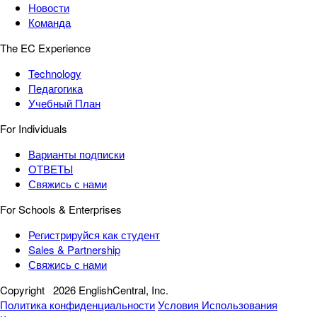
Новости
Команда
The EC Experience
Technology
Педагогика
Учебный План
For Individuals
Варианты подписки
ОТВЕТЫ
Свяжись с нами
For Schools & Enterprises
Регистрируйся как студент
Sales & Partnership
Свяжись с нами
Copyright
2026 EnglishCentral, Inc.
Политика конфиденциальности
Условия Использования