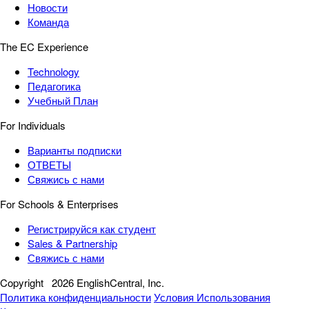
Новости
Команда
The EC Experience
Technology
Педагогика
Учебный План
For Individuals
Варианты подписки
ОТВЕТЫ
Свяжись с нами
For Schools & Enterprises
Регистрируйся как студент
Sales & Partnership
Свяжись с нами
Copyright
2026 EnglishCentral, Inc.
Политика конфиденциальности
Условия Использования