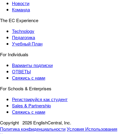
Новости
Команда
The EC Experience
Technology
Педагогика
Учебный План
For Individuals
Варианты подписки
ОТВЕТЫ
Свяжись с нами
For Schools & Enterprises
Регистрируйся как студент
Sales & Partnership
Свяжись с нами
Copyright
2026 EnglishCentral, Inc.
Политика конфиденциальности
Условия Использования