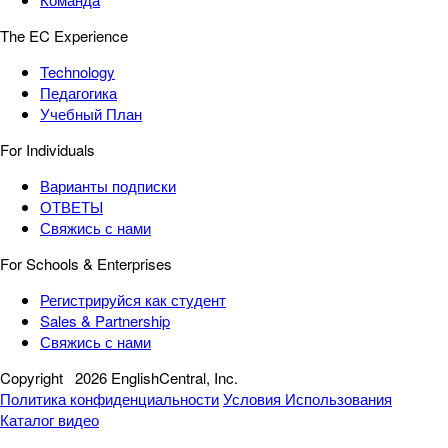
The EC Experience
Technology
Педагогика
Учебный План
For Individuals
Варианты подписки
ОТВЕТЫ
Свяжись с нами
For Schools & Enterprises
Регистрируйся как студент
Sales & Partnership
Свяжись с нами
Copyright
2026 EnglishCentral, Inc.
Политика конфиденциальности
Условия Использования
Каталог видео