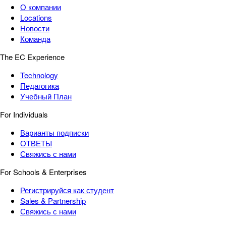
О компании
Locations
Новости
Команда
The EC Experience
Technology
Педагогика
Учебный План
For Individuals
Варианты подписки
ОТВЕТЫ
Свяжись с нами
For Schools & Enterprises
Регистрируйся как студент
Sales & Partnership
Свяжись с нами