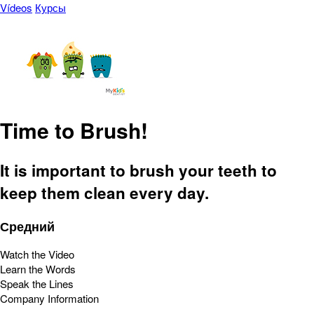
Vídeos
Курсы
Time to Brush!
It is important to brush your teeth to
keep them clean every day.
Средний
Watch the Video
Learn the Words
Speak the Lines
Company Information