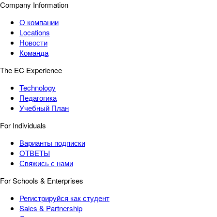
Company Information
О компании
Locations
Новости
Команда
The EC Experience
Technology
Педагогика
Учебный План
For Individuals
Варианты подписки
ОТВЕТЫ
Свяжись с нами
For Schools & Enterprises
Регистрируйся как студент
Sales & Partnership