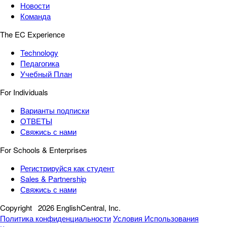
Новости
Команда
The EC Experience
Technology
Педагогика
Учебный План
For Individuals
Варианты подписки
ОТВЕТЫ
Свяжись с нами
For Schools & Enterprises
Регистрируйся как студент
Sales & Partnership
Свяжись с нами
Copyright
2026 EnglishCentral, Inc.
Политика конфиденциальности
Условия Использования