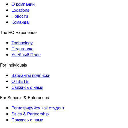
О компании
Locations
Новости
Команда
The EC Experience
Technology
Педагогика
Учебный План
For Individuals
Варианты подписки
ОТВЕТЫ
Свяжись с нами
For Schools & Enterprises
Регистрируйся как студент
Sales & Partnership
Свяжись с нами