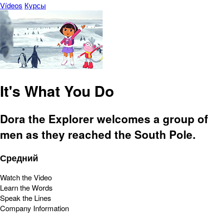
Vídeos
Курсы
It's What You Do
Dora the Explorer welcomes a group of
men as they reached the South Pole.
Средний
Watch the Video
Learn the Words
Speak the Lines
Company Information