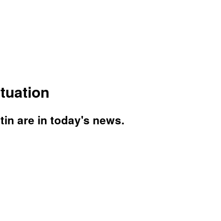
tuation
tin are in today's news.