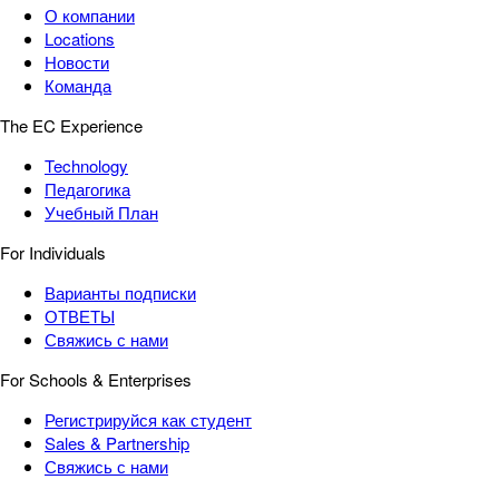
О компании
Locations
Новости
Команда
The EC Experience
Technology
Педагогика
Учебный План
For Individuals
Варианты подписки
ОТВЕТЫ
Свяжись с нами
For Schools & Enterprises
Регистрируйся как студент
Sales & Partnership
Свяжись с нами