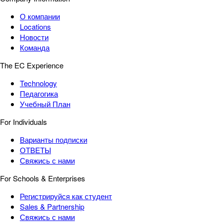
О компании
Locations
Новости
Команда
The EC Experience
Technology
Педагогика
Учебный План
For Individuals
Варианты подписки
ОТВЕТЫ
Свяжись с нами
For Schools & Enterprises
Регистрируйся как студент
Sales & Partnership
Свяжись с нами