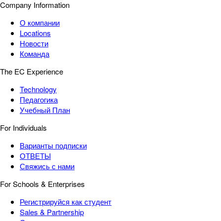
Company Information
О компании
Locations
Новости
Команда
The EC Experience
Technology
Педагогика
Учебный План
For Individuals
Варианты подписки
ОТВЕТЫ
Свяжись с нами
For Schools & Enterprises
Регистрируйся как студент
Sales & Partnership