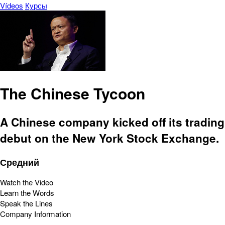
Vídeos
Курсы
The Chinese Tycoon
A Chinese company kicked off its trading
debut on the New York Stock Exchange.
Средний
Watch the Video
Learn the Words
Speak the Lines
Company Information