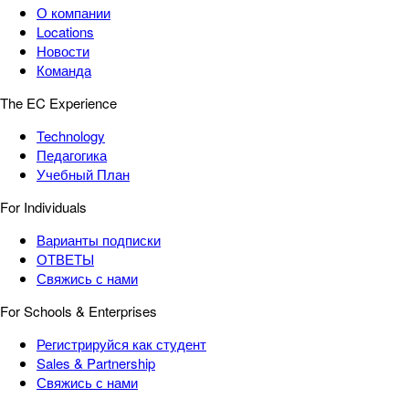
О компании
Locations
Новости
Команда
The EC Experience
Technology
Педагогика
Учебный План
For Individuals
Варианты подписки
ОТВЕТЫ
Свяжись с нами
For Schools & Enterprises
Регистрируйся как студент
Sales & Partnership
Свяжись с нами