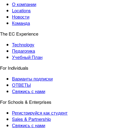
О компании
Locations
Новости
Команда
The EC Experience
Technology
Педагогика
Учебный План
For Individuals
Варианты подписки
ОТВЕТЫ
Свяжись с нами
For Schools & Enterprises
Регистрируйся как студент
Sales & Partnership
Свяжись с нами