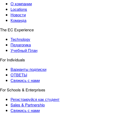
О компании
Locations
Новости
Команда
The EC Experience
Technology
Педагогика
Учебный План
For Individuals
Варианты подписки
ОТВЕТЫ
Свяжись с нами
For Schools & Enterprises
Регистрируйся как студент
Sales & Partnership
Свяжись с нами