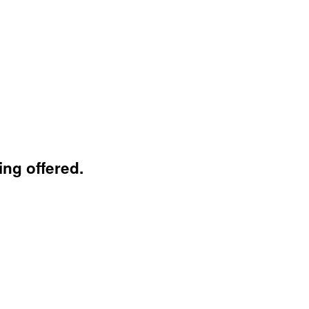
ng offered.