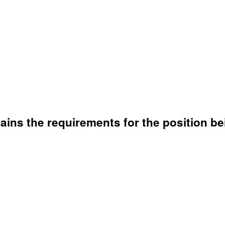
ins the requirements for the position bei