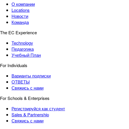
О компании
Locations
Новости
Команда
The EC Experience
Technology
Педагогика
Учебный План
For Individuals
Варианты подписки
ОТВЕТЫ
Свяжись с нами
For Schools & Enterprises
Регистрируйся как студент
Sales & Partnership
Свяжись с нами