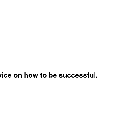
vice on how to be successful.