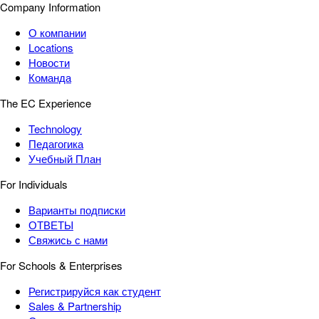
Company Information
О компании
Locations
Новости
Команда
The EC Experience
Technology
Педагогика
Учебный План
For Individuals
Варианты подписки
ОТВЕТЫ
Свяжись с нами
For Schools & Enterprises
Регистрируйся как студент
Sales & Partnership