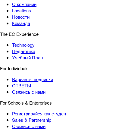
О компании
Locations
Новости
Команда
The EC Experience
Technology
Педагогика
Учебный План
For Individuals
Варианты подписки
ОТВЕТЫ
Свяжись с нами
For Schools & Enterprises
Регистрируйся как студент
Sales & Partnership
Свяжись с нами