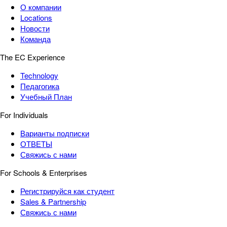
О компании
Locations
Новости
Команда
The EC Experience
Technology
Педагогика
Учебный План
For Individuals
Варианты подписки
ОТВЕТЫ
Свяжись с нами
For Schools & Enterprises
Регистрируйся как студент
Sales & Partnership
Свяжись с нами