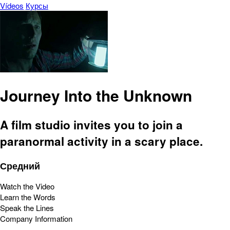
Vídeos
Курсы
Journey Into the Unknown
A film studio invites you to join a
paranormal activity in a scary place.
Средний
Watch the Video
Learn the Words
Speak the Lines
Company Information