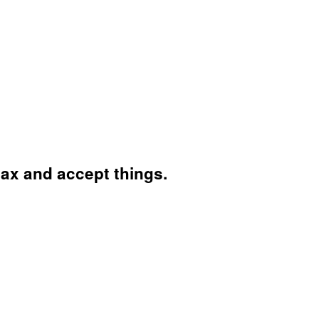
lax and accept things.