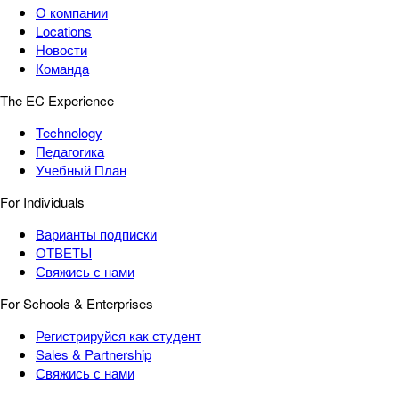
О компании
Locations
Новости
Команда
The EC Experience
Technology
Педагогика
Учебный План
For Individuals
Варианты подписки
ОТВЕТЫ
Свяжись с нами
For Schools & Enterprises
Регистрируйся как студент
Sales & Partnership
Свяжись с нами