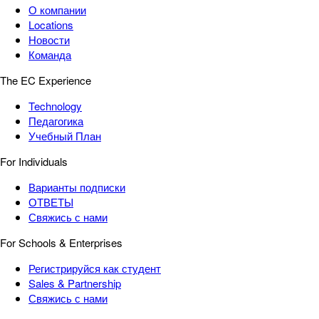
О компании
Locations
Новости
Команда
The EC Experience
Technology
Педагогика
Учебный План
For Individuals
Варианты подписки
ОТВЕТЫ
Свяжись с нами
For Schools & Enterprises
Регистрируйся как студент
Sales & Partnership
Свяжись с нами