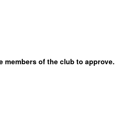
e members of the club to approve.