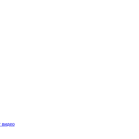
г видео