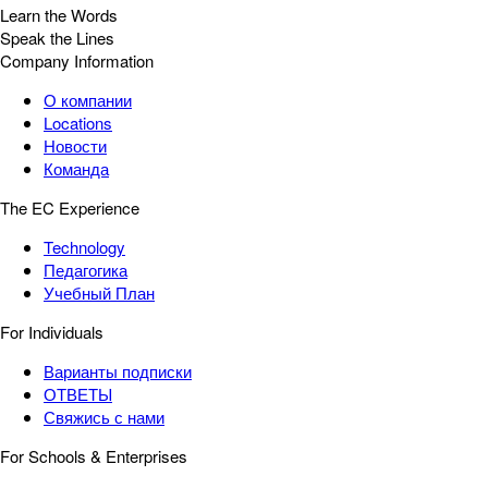
Learn the Words
Speak the Lines
Company Information
О компании
Locations
Новости
Команда
The EC Experience
Technology
Педагогика
Учебный План
For Individuals
Варианты подписки
ОТВЕТЫ
Свяжись с нами
For Schools & Enterprises