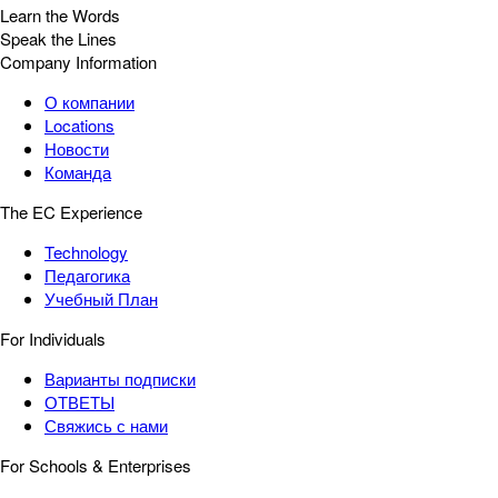
Learn the Words
Speak the Lines
Company Information
О компании
Locations
Новости
Команда
The EC Experience
Technology
Педагогика
Учебный План
For Individuals
Варианты подписки
ОТВЕТЫ
Свяжись с нами
For Schools & Enterprises