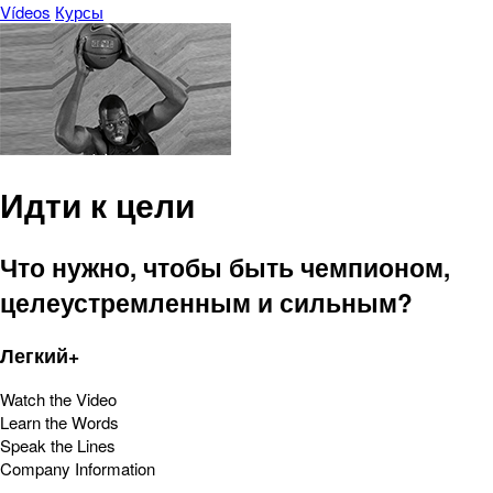
Vídeos
Курсы
Идти к цели
Что нужно, чтобы быть чемпионом,
целеустремленным и сильным?
Легкий+
Watch the Video
Learn the Words
Speak the Lines
Company Information