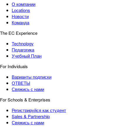
О компании
Locations
Новости
Команда
The EC Experience
Technology
Педагогика
Учебный План
For Individuals
Варианты подписки
ОТВЕТЫ
Свяжись с нами
For Schools & Enterprises
Регистрируйся как студент
Sales & Partnership
Свяжись с нами